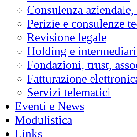
Consulenza aziendale, 
Perizie e consulenze t
Revisione legale
Holding e intermediari
Fondazioni, trust, asso
Fatturazione elettronic
Servizi telematici
Eventi e News
Modulistica
Links