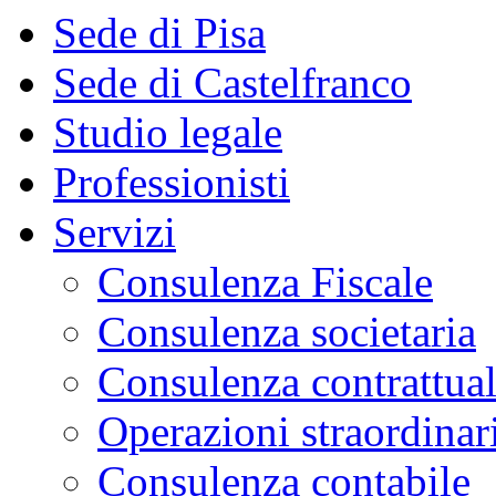
Sede di Pisa
Sede di Castelfranco
Studio legale
Professionisti
Servizi
Consulenza Fiscale
Consulenza societaria
Consulenza contrattua
Operazioni straordinar
Consulenza contabile