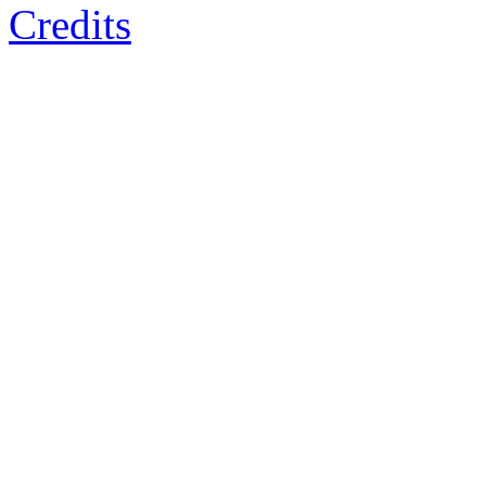
Credits