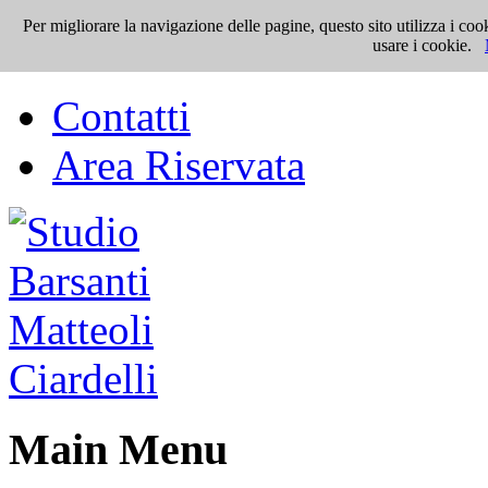
Per migliorare la navigazione delle pagine, questo sito utilizza i 
Top Menu
usare i cookie.
Contatti
Area Riservata
Main Menu