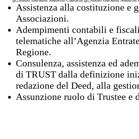
Assistenza alla costituzione e 
Associazioni.
Adempimenti contabili e fiscal
telematiche all’Agenzia Entrate
Regione.
Consulenza, assistenza ed ademp
di TRUST dalla definizione iniz
redazione del Deed, alla gestio
Assunzione ruolo di Trustee e d