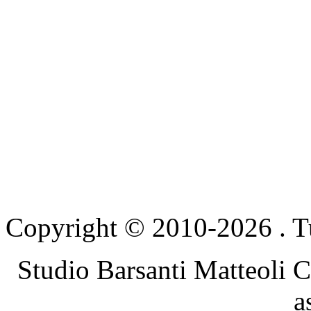
Copyright © 2010-2026 . Tutti
Studio Barsanti Matteoli C
a