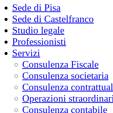
Sede di Pisa
Sede di Castelfranco
Studio legale
Professionisti
Servizi
Consulenza Fiscale
Consulenza societaria
Consulenza contrattua
Operazioni straordinar
Consulenza contabile