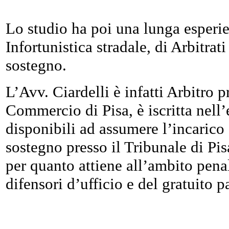
Lo studio ha poi una lunga esperie
Infortunistica stradale, di Arbitrat
sostegno.
L’Avv. Ciardelli è infatti Arbitro 
Commercio di Pisa, è iscritta nell’
disponibili ad assumere l’incarico
sostegno presso il Tribunale di Pisa
per quanto attiene all’ambito penal
difensori d’ufficio e del gratuito p