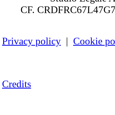
CF. CRDFRC67L47G7
Privacy policy
|
Cookie po
Credits