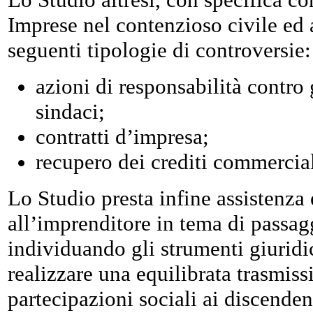
Imprese nel contenzioso civile ed a
seguenti tipologie di controversie:
azioni di responsabilità contro 
sindaci;
contratti d’impresa;
recupero dei crediti commercial
Lo Studio presta infine assistenza
all’imprenditore in tema di passag
individuando gli strumenti giuridic
realizzare una equilibrata trasmiss
partecipazioni sociali ai discenden