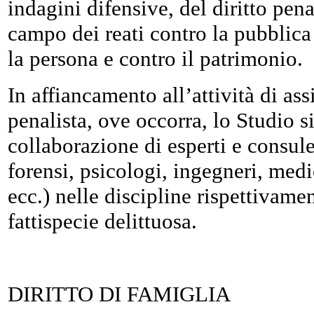
indagini difensive, del diritto pen
campo dei reati contro la pubblic
la persona e contro il patrimonio.
In affiancamento all’attività di as
penalista, ove occorra, lo Studio s
collaborazione di esperti e consule
forensi, psicologi, ingegneri, medic
ecc.) nelle discipline rispettivamen
fattispecie delittuosa.
DIRITTO DI FAMIGLIA