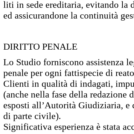
liti in sede ereditaria, evitando la
ed assicurandone la continuità ges
DIRITTO PENALE
Lo Studio forniscono assistenza leg
penale per ogni fattispecie di reat
Clienti in qualità di indagati, imp
(anche nella fase della redazione 
esposti all’Autorità Giudiziaria, e
di parte civile).
Significativa esperienza è stata ac