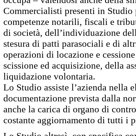
Commercialisti presenti in Studio 
competenze notarili, fiscali e tribu
di società, dell’individuazione dell
stesura di patti parasociali e di altr
operazioni di locazione e cessione
scissione ed acquisizione, della as
liquidazione volontaria.
Lo Studio assiste l’azienda nella 
documentazione prevista dalla no
anche la carica di organo di control
costante aggiornamento di tutti i p
Lo Studio altresì, con specifica co