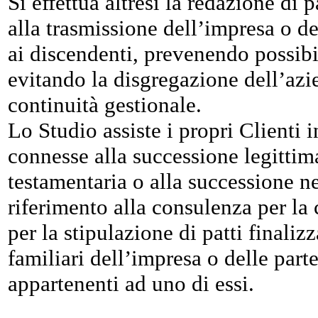
Si effettua altresì la redazione di p
alla trasmissione dell’impresa o de
ai discendenti, prevenendo possibili
evitando la disgregazione dell’azi
continuità gestionale.
Lo Studio assiste i propri Clienti 
connesse alla successione legittim
testamentaria o alla successione n
riferimento alla consulenza per la
per la stipulazione di patti finalizz
familiari dell’impresa o delle part
appartenenti ad uno di essi.