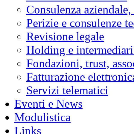
Consulenza aziendale, 
Perizie e consulenze t
Revisione legale
Holding e intermediari
Fondazioni, trust, asso
Fatturazione elettronic
Servizi telematici
Eventi e News
Modulistica
Links