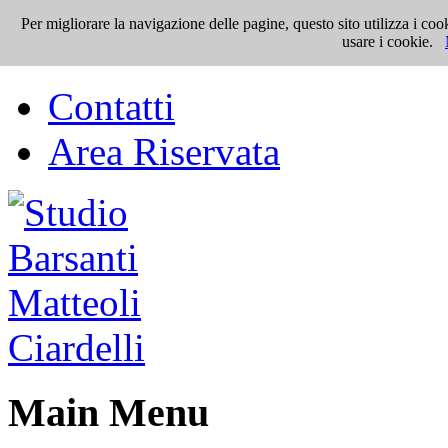
Per migliorare la navigazione delle pagine, questo sito utilizza i 
Top Menu
usare i cookie.
Contatti
Area Riservata
Main Menu