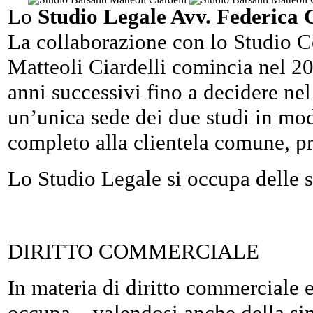
Lo
Studio Legale Avv. Federica C
La collaborazione con lo Studio 
Matteoli Ciardelli comincia nel 200
anni successivi fino a decidere nel
un’unica sede dei due studi in mod
completo alla clientela comune, pri
Lo Studio Legale si occupa delle se
DIRITTO COMMERCIALE
In materia di diritto commerciale e
occupa – valendosi anche della sin