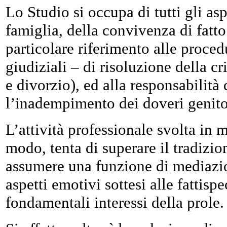
Lo Studio si occupa di tutti gli asp
famiglia, della convivenza di fatto
particolare riferimento alle proce
giudiziali – di risoluzione della c
e divorzio), ed alla responsabilità 
l’inadempimento dei doveri genitori
L’attività professionale svolta in 
modo, tenta di superare il tradizio
assumere una funzione di mediazio
aspetti emotivi sottesi alle fattispe
fondamentali interessi della prole.