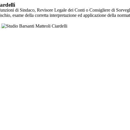
ardelli
e funzioni di Sindaco, Revisore Legale dei Conti o Consigliere di Sorveg
ischio, esame della corretta interpretazione ed applicazione della normat