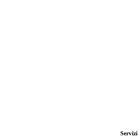
Servizi